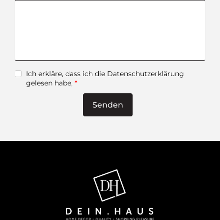
Ich erkläre, dass ich die Datenschutzerklärung
gelesen habe,
*
Senden