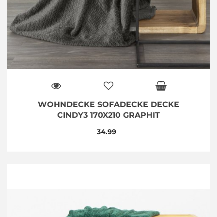
WOHNDECKE SOFADECKE DECKE
CINDY3 170X210 GRAPHIT
34.99