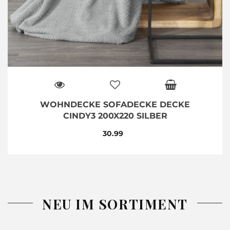
WOHNDECKE SOFADECKE DECKE
CINDY3 200X220 SILBER
30.99
NEU IM SORTIMENT