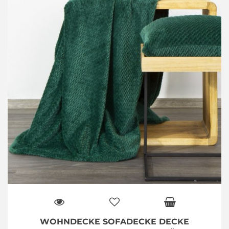
WOHNDECKE SOFADECKE DECKE