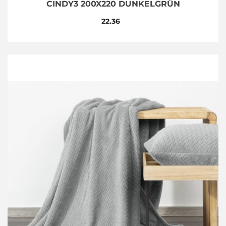
CINDY3 200X220 DUNKELGRÜN
22.36