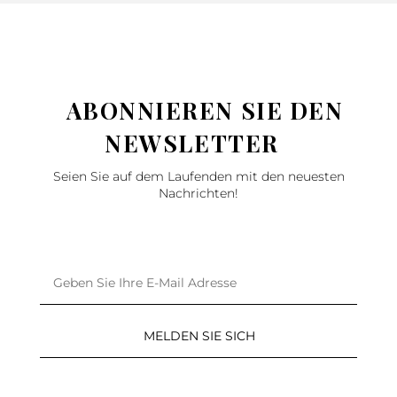
ABONNIEREN SIE DEN
NEWSLETTER
Seien Sie auf dem Laufenden mit den neuesten
Nachrichten!