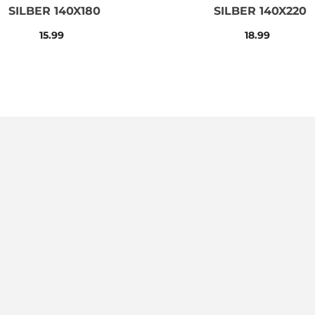
SILBER 140X180
SILBER 140X220
15.99
18.99