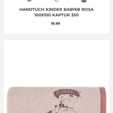
HANDTUCH KINDER BABY68 ROSA
100X100 KAPTUR 350
19.99