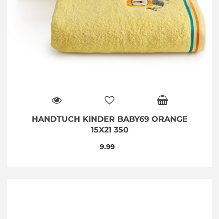
HANDTUCH KINDER BABY69 ORANGE
15X21 350
9.99