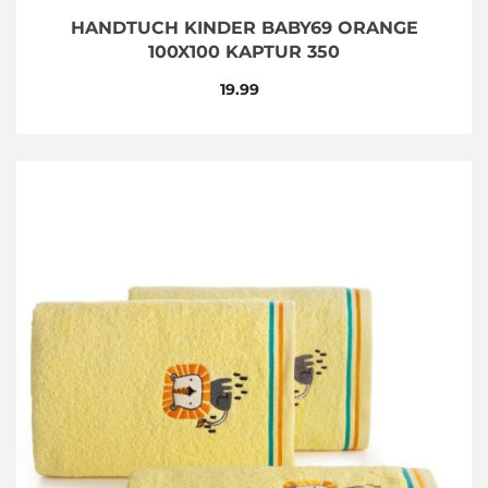
HANDTUCH KINDER BABY69 ORANGE
100X100 KAPTUR 350
19.99