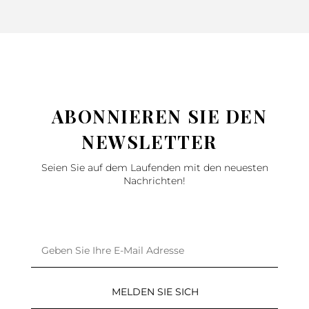
ABONNIEREN SIE DEN
NEWSLETTER
Seien Sie auf dem Laufenden mit den neuesten
Nachrichten!