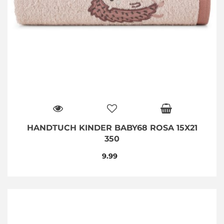
HANDTUCH KINDER BABY68 ROSA 15X21
350
9.99