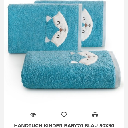
HANDTUCH KINDER BABY70 BLAU 50X90