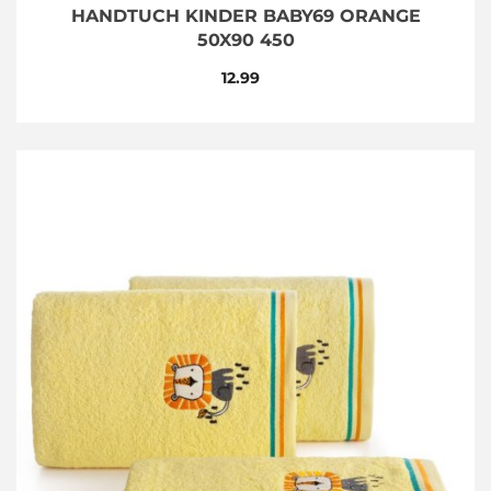
HANDTUCH KINDER BABY69 ORANGE
50X90 450
12.99