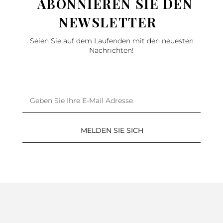
ABONNIEREN SIE DEN
NEWSLETTER
Seien Sie auf dem Laufenden mit den neuesten
Nachrichten!