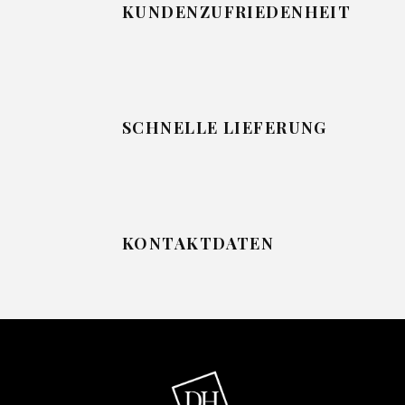
KUNDENZUFRIEDENHEIT
SCHNELLE LIEFERUNG
KONTAKTDATEN