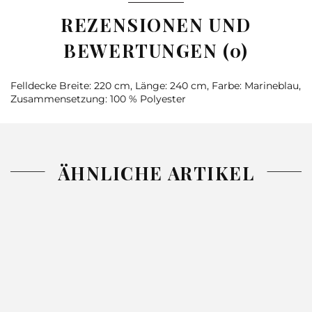
REZENSIONEN UND
BEWERTUNGEN (0)
Felldecke Breite: 220 cm, Länge: 240 cm, Farbe: Marineblau,
Zusammensetzung: 100 % Polyester
ÄHNLICHE ARTIKEL
-26%
-26%