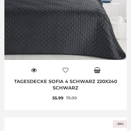
TAGESDECKE SOFIA 4 SCHWARZ 220X240
SCHWARZ
55.99
75.99
-26%