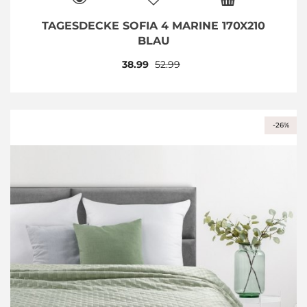
TAGESDECKE SOFIA 4 MARINE 170X210
BLAU
38.99
52.99
-26%