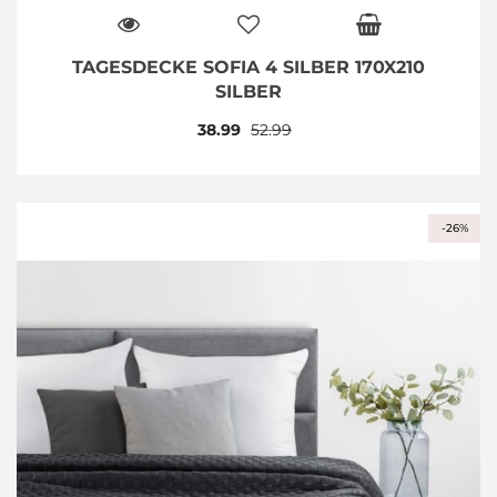
TAGESDECKE SOFIA 4 SILBER 170X210
SILBER
38.99
52.99
-26%