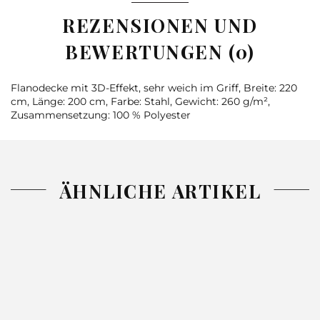
REZENSIONEN UND
BEWERTUNGEN (0)
Flanodecke mit 3D-Effekt, sehr weich im Griff, Breite: 220
cm, Länge: 200 cm, Farbe: Stahl, Gewicht: 260 g/m²,
Zusammensetzung: 100 % Polyester
ÄHNLICHE ARTIKEL