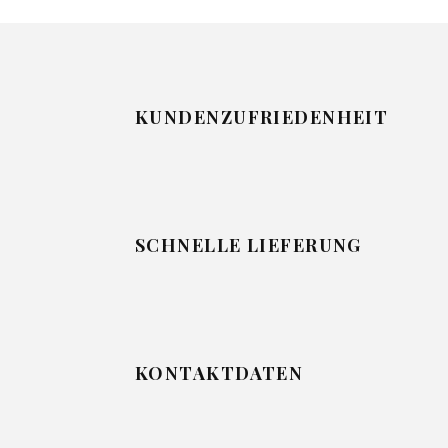
KUNDENZUFRIEDENHEIT
SCHNELLE LIEFERUNG
KONTAKTDATEN