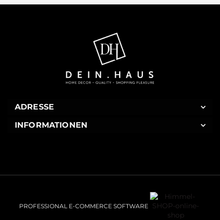
ADRESSE
INFORMATIONEN
PROFESSIONAL E-COMMERCE SOFTWARE