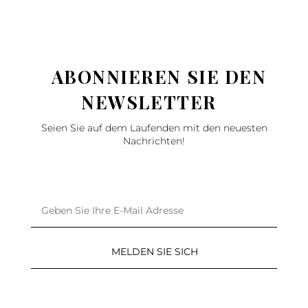
ABONNIEREN SIE DEN
NEWSLETTER
Seien Sie auf dem Laufenden mit den neuesten
Nachrichten!