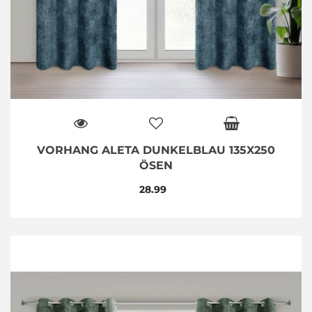
VORHANG ALETA DUNKELBLAU 135X250
ÖSEN
28.99