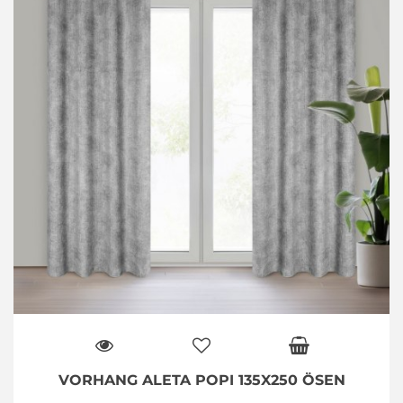
VORHANG ALETA POPI 135X250 ÖSEN