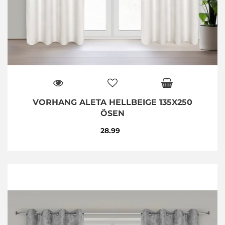
VORHANG ALETA HELLBEIGE 135X250
ÖSEN
28.99