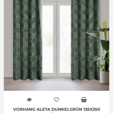
VORHANG ALETA DUNKELGRÜN 135X250