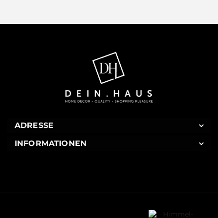
ADRESSE
INFORMATIONEN