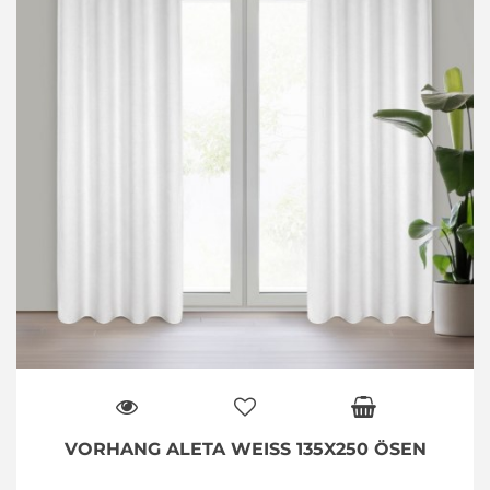
VORHANG ALETA WEISS 135X250 ÖSEN