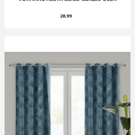
28.99