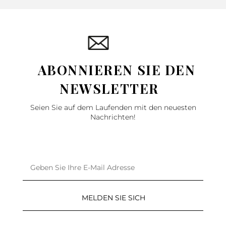
ABONNIEREN SIE DEN
NEWSLETTER
Seien Sie auf dem Laufenden mit den neuesten
Nachrichten!