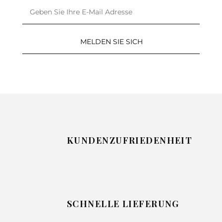
KUNDENZUFRIEDENHEIT
SCHNELLE LIEFERUNG