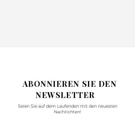
ABONNIEREN SIE DEN
NEWSLETTER
Seien Sie auf dem Laufenden mit den neuesten
Nachrichten!