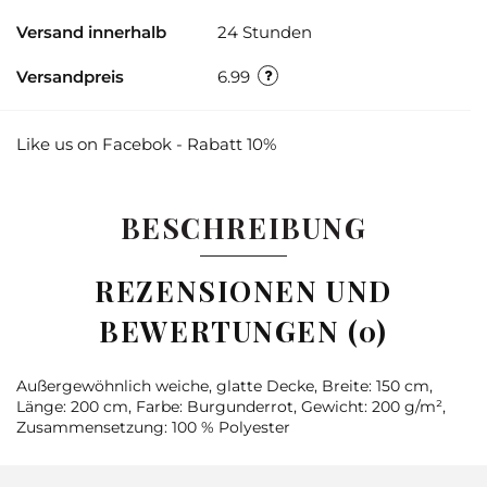
Versand innerhalb
24 Stunden
Versandpreis
6.99
Like us on Facebok - Rabatt 10%
BESCHREIBUNG
REZENSIONEN UND
BEWERTUNGEN (0)
Außergewöhnlich weiche, glatte Decke, Breite: 150 cm,
Länge: 200 cm, Farbe: Burgunderrot, Gewicht: 200 g/m²,
Zusammensetzung: 100 % Polyester