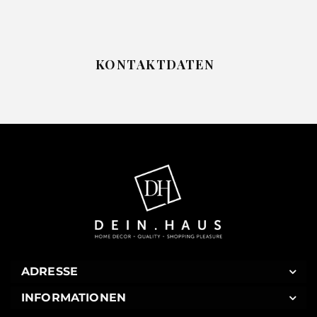
KONTAKTDATEN
ADRESSE
INFORMATIONEN