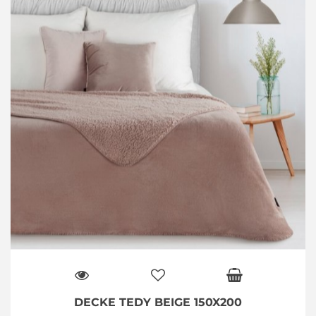
DECKE TEDY BEIGE 150X200