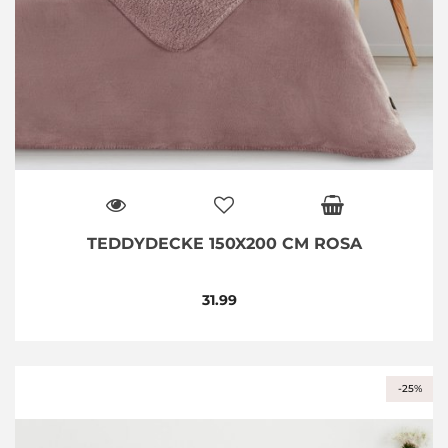
TEDDYDECKE 150X200 CM ROSA
31.99
-25%