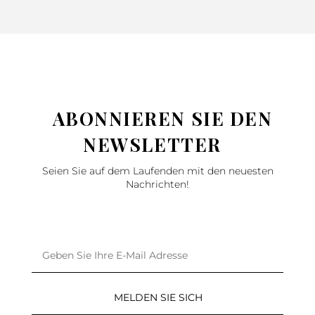
ABONNIEREN SIE DEN
NEWSLETTER
Seien Sie auf dem Laufenden mit den neuesten
Nachrichten!