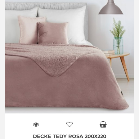
DECKE TEDY ROSA 200X220