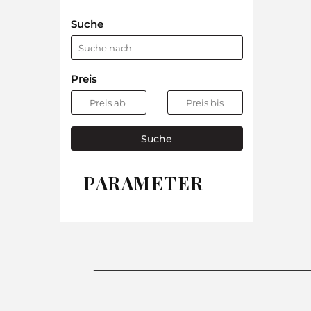
Suche
Preis
Suche
PARAMETER