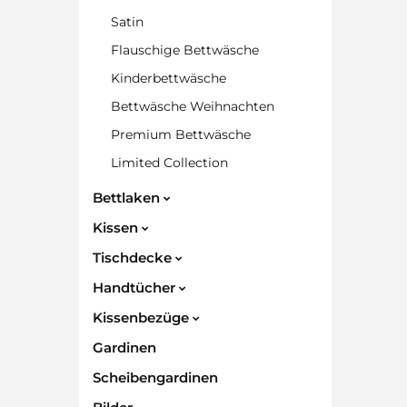
Satin
Flauschige Bettwäsche
Kinderbettwäsche
Bettwäsche Weihnachten
Premium Bettwäsche
Limited Collection
Bettlaken
Kissen
Tischdecke
Handtücher
Kissenbezüge
Gardinen
Scheibengardinen