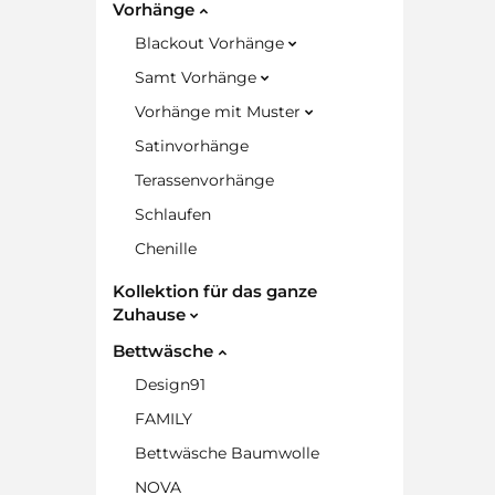
Vorhänge
Blackout Vorhänge
Samt Vorhänge
Vorhänge mit Muster
Satinvorhänge
Terassenvorhänge
Schlaufen
Chenille
Kollektion für das ganze
Zuhause
Bettwäsche
Design91
FAMILY
Bettwäsche Baumwolle
NOVA