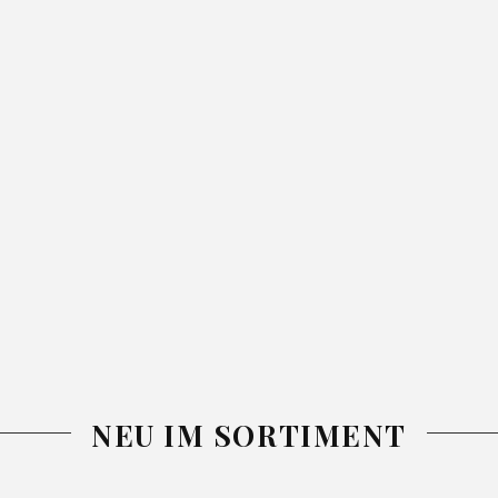
NEU IM SORTIMENT