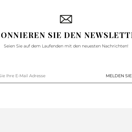
BONNIEREN SIE DEN NEWSLETT
Seien Sie auf dem Laufenden mit den neuesten Nachrichten!