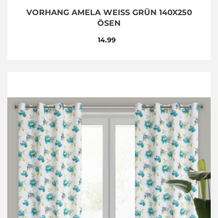
VORHANG AMELA WEISS GRÜN 140X250 Ö
SEN
14.99