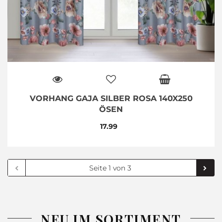
VORHANG GAJA SILBER ROSA 140X250
ÖSEN
17.99
NEU IM SORTIMENT