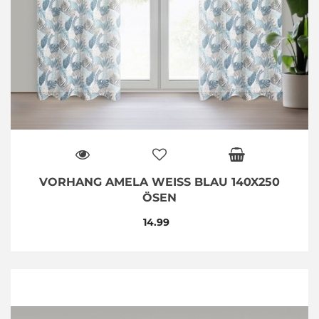
VORHANG AMELA WEISS BLAU 140X250 Ö
SEN
14.99