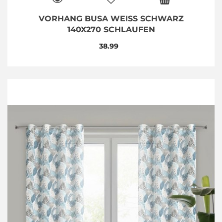
VORHANG BUSA WEISS SCHWARZ
140X270 SCHLAUFEN
38.99