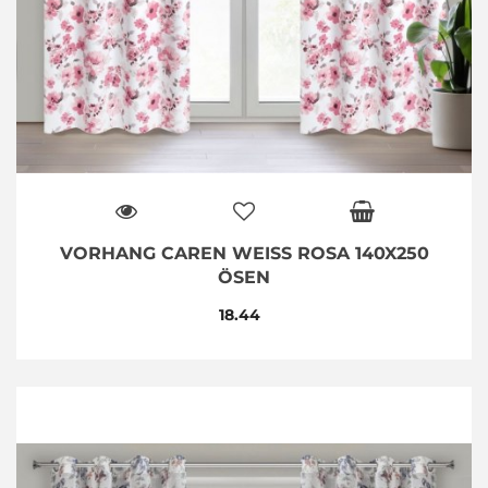
VORHANG CAREN WEISS ROSA 140X250 Ö
SEN
18.44