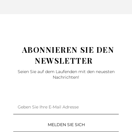
ABONNIEREN SIE DEN
NEWSLETTER
Seien Sie auf dem Laufenden mit den neuesten
Nachrichten!