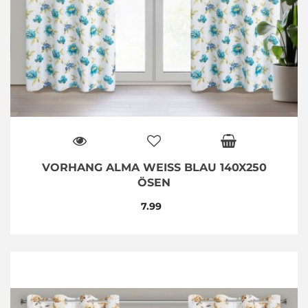
VORHANG ALMA WEISS BLAU 140X250 Ö
SEN
7.99