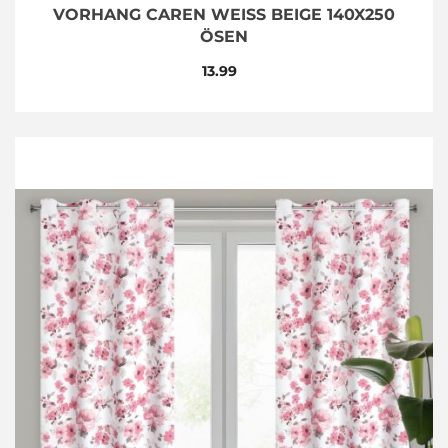
VORHANG CAREN WEISS BEIGE 140X250 Ö
SEN
13.99