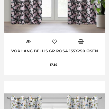
VORHANG BELLIS GR ROSA 135X250 ÖSEN
17.14