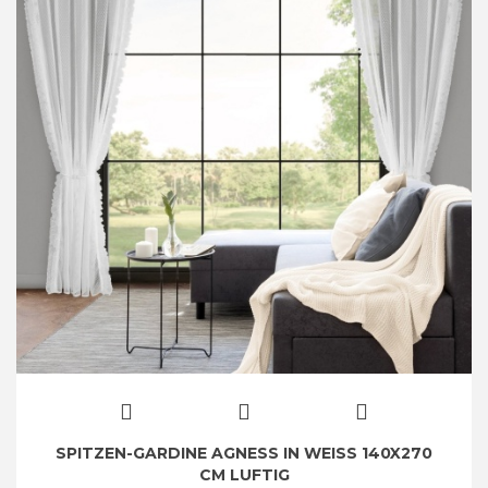
SPITZEN-GARDINE AGNESS IN WEISS 140X270
CM LUFTIG