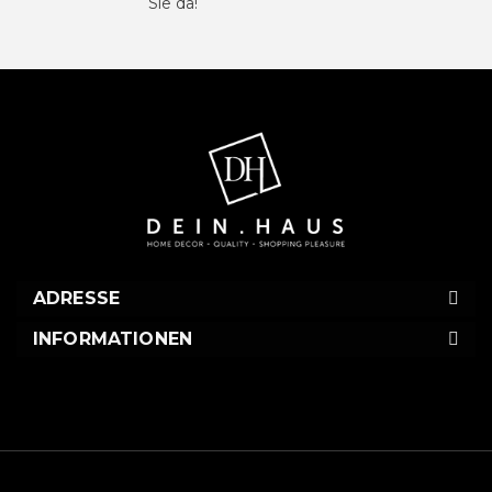
Sie da!
ADRESSE
INFORMATIONEN