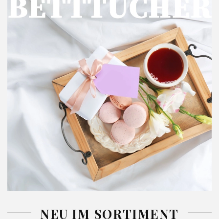
NEU IM SORTIMENT