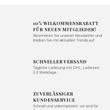
10% WILKOMMENSRABATT
FÜR NEUEN MITGLIEDER!
Abonnieren Sie unseren Newsletter und
bleiben Sie mit aktuellen Trends auf
SCHNELLER VERSAND
Tägliche Lieferung mit DHL, Lieferzeit:
2-3 Werktage
ZUVERLÄSSIGER
KUNDENSERVICE
Schnell und unkompliziert- wir sind für