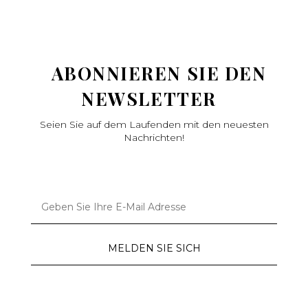
ABONNIEREN SIE DEN
NEWSLETTER
Seien Sie auf dem Laufenden mit den neuesten
Nachrichten!