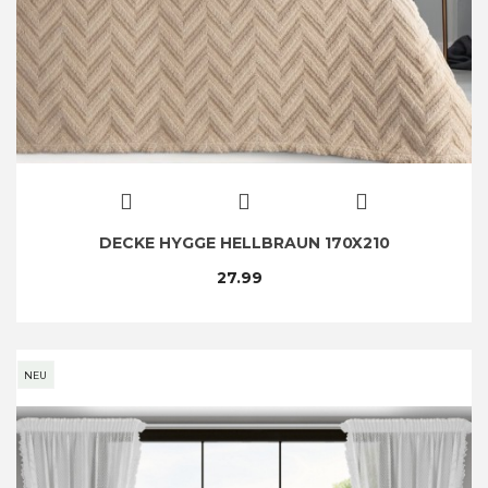
DECKE HYGGE HELLBRAUN 170X210
27.99
NEU