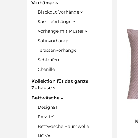
Vorhänge
Blackout Vorhänge
Samt Vorhänge
Vorhänge mit Muster
Satinvorhänge
Terassenvorhänge
Schlaufen
Chenille
Kollektion für das ganze
Zuhause
Bettwäsche
Design91
FAMILY
Bettwäsche Baumwolle
NOVA