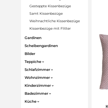
Gesteppte Kissenbezüge
Samt Kissenbezüge
Weihnachtliche Kissenbezüge
Kissenbezüge mit Flitter
Gardinen
Scheibengardinen
Bilder
Teppiche
Schlafzimmer
Wohnzimmer
Kinderzimmer
Badezimmer
Küche