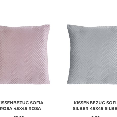
KISSENBEZUG SOFIA
KISSENBEZUG SOFI
ROSA 45X45 ROSA
SILBER 45X45 SILB