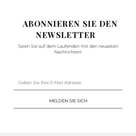
ABONNIEREN SIE DEN
NEWSLETTER
Seien Sie auf dem Laufenden mit den neuesten
Nachrichten!