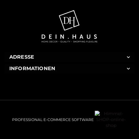
ADRESSE
INFORMATIONEN
PROFESSIONAL E-COMMERCE SOFTWARE