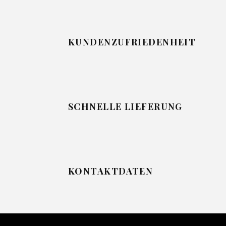
KUNDENZUFRIEDENHEIT
SCHNELLE LIEFERUNG
KONTAKTDATEN