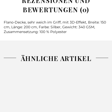
REZENSIONEN UND
BEWERTUNGEN (0)
Flano-Decke, sehr weich im Griff, mit 3D-Effekt, Breite: 150
cm, Länge: 200 cm, Farbe: Silber, Gewicht: 340 GSM,
Zusammensetzung: 100 % Polyester
ÄHNLICHE ARTIKEL