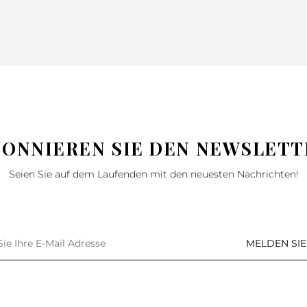
BONNIEREN SIE DEN NEWSLETT
Seien Sie auf dem Laufenden mit den neuesten Nachrichten!