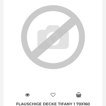
FLAUSCHIGE DECKE TIFANY 1 70X160