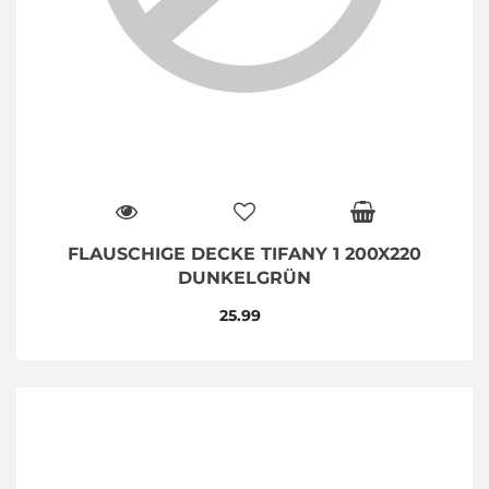
FLAUSCHIGE DECKE TIFANY 1 200X220
DUNKELGRÜN
25.99