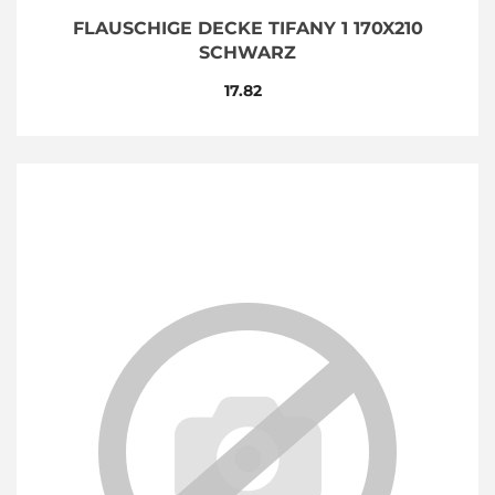
FLAUSCHIGE DECKE TIFANY 1 170X210
SCHWARZ
17.82