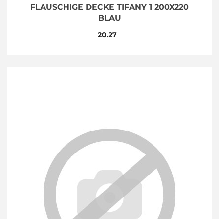
FLAUSCHIGE DECKE TIFANY 1 200X220
BLAU
20.27