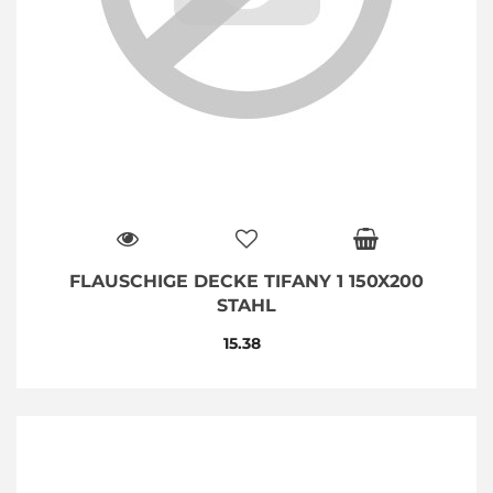
FLAUSCHIGE DECKE TIFANY 1 150X200
STAHL
15.38