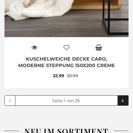
KUSCHELWEICHE DECKE CARO,
MODERNE STEPPUNG 150X200 CREME
22.99
30.99
NEU IM SORTIMENT