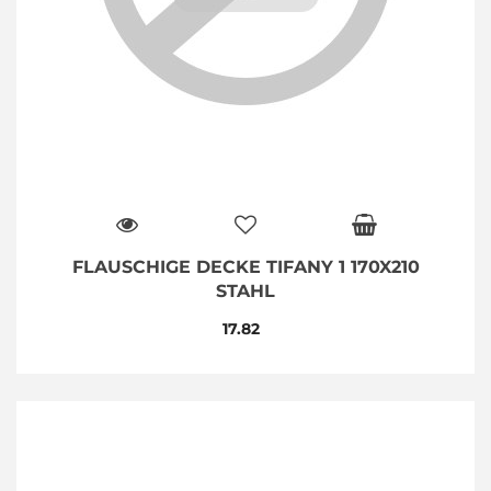
FLAUSCHIGE DECKE TIFANY 1 170X210
STAHL
17.82