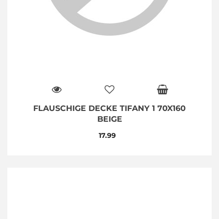
FLAUSCHIGE DECKE TIFANY 1 70X160
BEIGE
17.99