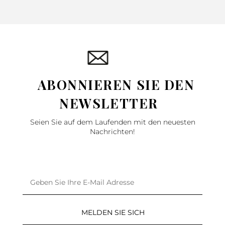
ABONNIEREN SIE DEN
NEWSLETTER
Seien Sie auf dem Laufenden mit den neuesten
Nachrichten!