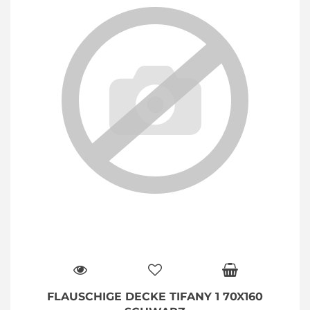
FLAUSCHIGE DECKE TIFANY 1 70X160