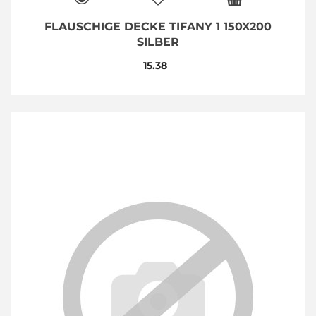
FLAUSCHIGE DECKE TIFANY 1 150X200
SILBER
15.38