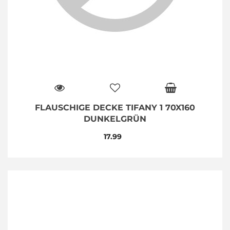
FLAUSCHIGE DECKE TIFANY 1 70X160
DUNKELGRÜN
17.99