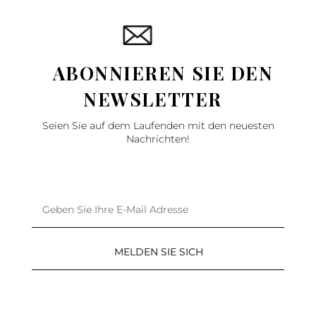
ABONNIEREN SIE DEN
NEWSLETTER
Seien Sie auf dem Laufenden mit den neuesten
Nachrichten!