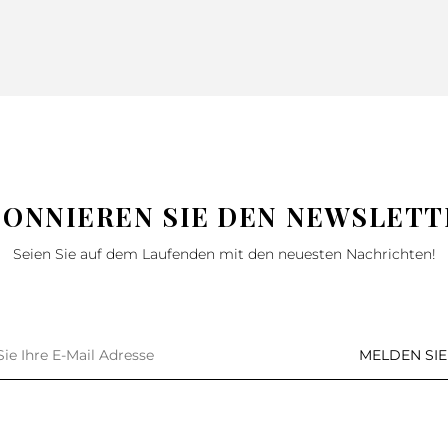
BONNIEREN SIE DEN NEWSLETT
Seien Sie auf dem Laufenden mit den neuesten Nachrichten!