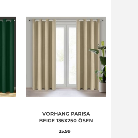
VORHANG PARISA
BEIGE 135X250 ÖSEN
25.99