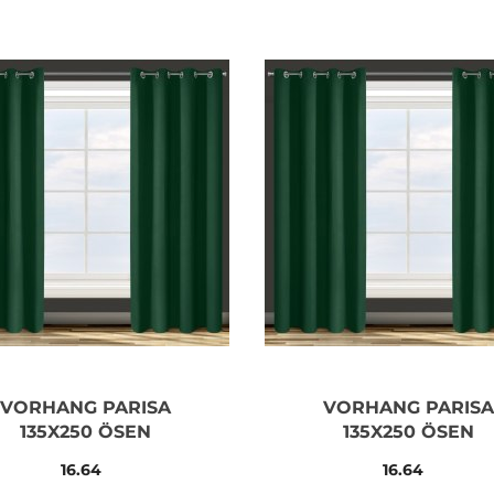
VORHANG PARISA
VORHANG PARISA
135X250 ÖSEN
135X250 ÖSEN
16.64
16.64