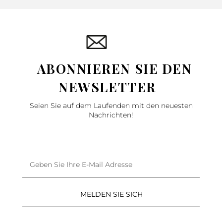
ABONNIEREN SIE DEN
NEWSLETTER
Seien Sie auf dem Laufenden mit den neuesten
Nachrichten!