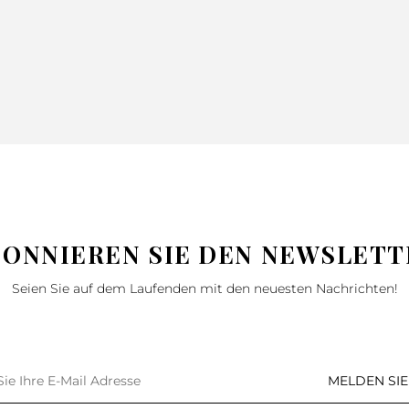
BONNIEREN SIE DEN NEWSLETT
Seien Sie auf dem Laufenden mit den neuesten Nachrichten!