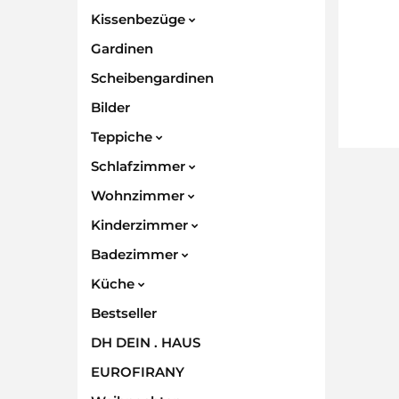
Kissenbezüge
Gardinen
Scheibengardinen
Bilder
Teppiche
Schlafzimmer
Wohnzimmer
Kinderzimmer
Badezimmer
Küche
Bestseller
DH DEIN . HAUS
EUROFIRANY