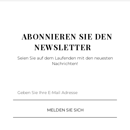
ABONNIEREN SIE DEN
NEWSLETTER
Seien Sie auf dem Laufenden mit den neuesten
Nachrichten!