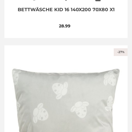
BETTWÄSCHE KID 16 140X200 70X80 X1
28.99
-27%