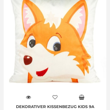
DEKORATIVER KISSENBEZUG KIDS 9A