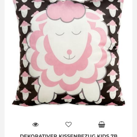
DEKORATIVER KISSENBEZUG KIDS 7B