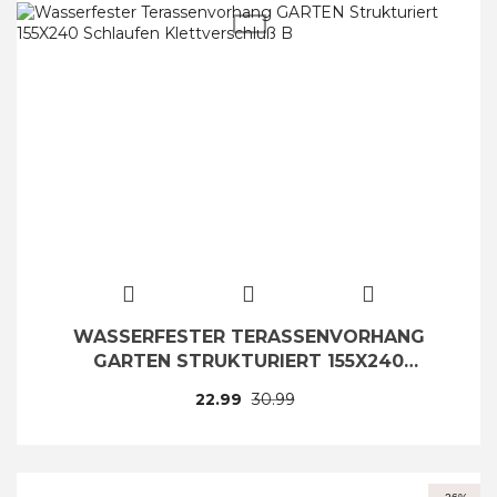
WASSERFESTER TERASSENVORHANG
GARTEN STRUKTURIERT 155X240
SCHLAUFEN KLETTVERSCHLUSS B
22.99
30.99