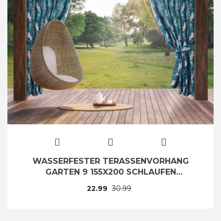
WASSERFESTER TERASSENVORHANG
GARTEN 9 155X200 SCHLAUFEN
KLETTVERSCHLUSS
22.99
30.99