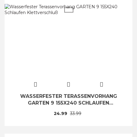
WASSERFESTER TERASSENVORHANG
GARTEN 9 155X240 SCHLAUFEN
KLETTVERSCHLUSS
24.99
33.99