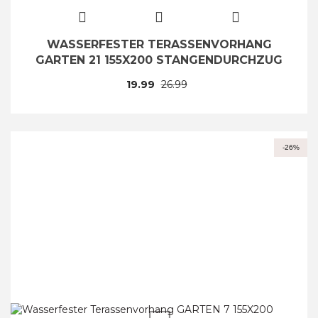
WASSERFESTER TERASSENVORHANG
GARTEN 21 155X200 STANGENDURCHZUG
19.99
26.99
-26%