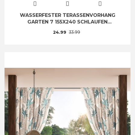
WASSERFESTER TERASSENVORHANG
GARTEN 7 155X240 SCHLAUFEN
KLETTVERSCHLUSS
24.99
33.99