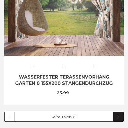
WASSERFESTER TERASSENVORHANG
GARTEN 8 155X200 STANGENDURCHZUG
23.99