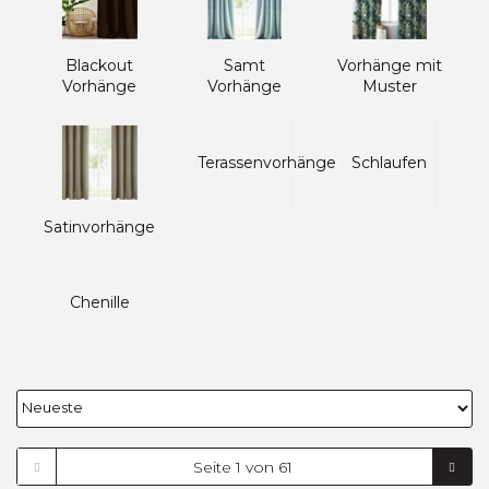
Blackout
Samt
Vorhänge mit
Vorhänge
Vorhänge
Muster
Terassenvorhänge
Schlaufen
Satinvorhänge
Chenille