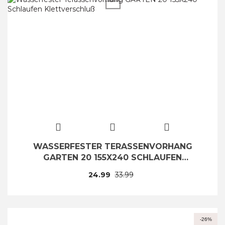
WASSERFESTER TERASSENVORHANG
GARTEN 20 155X240 SCHLAUFEN
KLETTVERSCHLUSS
24.99
33.99
-26%