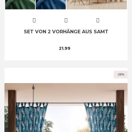
SET VON 2 VORHÄNGE AUS SAMT
21.99
-26%