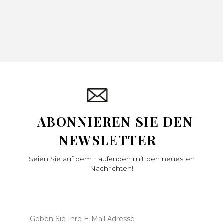
ABONNIEREN SIE DEN
NEWSLETTER
Seien Sie auf dem Laufenden mit den neuesten
Nachrichten!