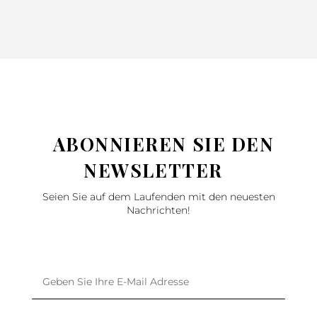
ABONNIEREN SIE DEN
NEWSLETTER
Seien Sie auf dem Laufenden mit den neuesten
Nachrichten!