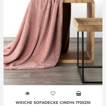
WEICHE SOFADECKE CINDY4 170X210