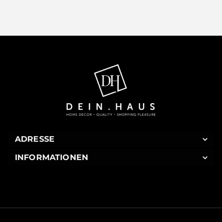
ADRESSE
INFORMATIONEN