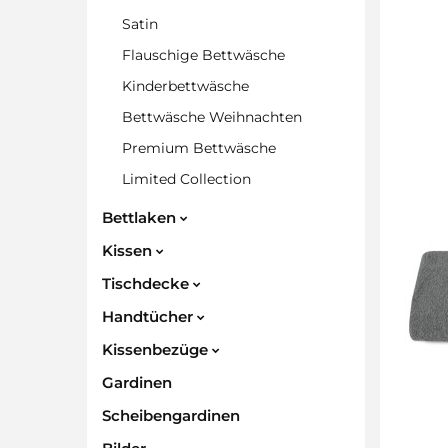
Satin
Flauschige Bettwäsche
Kinderbettwäsche
Bettwäsche Weihnachten
Premium Bettwäsche
Limited Collection
Bettlaken
Kissen
Tischdecke
Handtücher
Kissenbezüge
Gardinen
Scheibengardinen