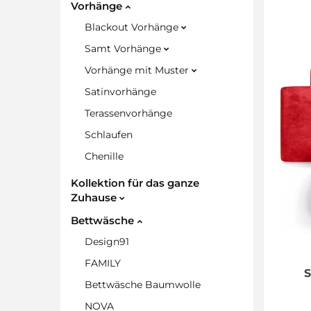
Vorhänge
Blackout Vorhänge
Samt Vorhänge
Vorhänge mit Muster
Satinvorhänge
Terassenvorhänge
Schlaufen
Chenille
Kollektion für das ganze
Zuhause
Bettwäsche
Design91
FAMILY
Bettwäsche Baumwolle
NOVA