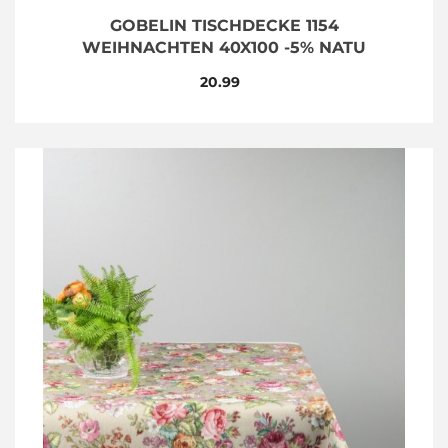
GOBELIN TISCHDECKE 1154
WEIHNACHTEN 40X100 -5% NATU
20.99