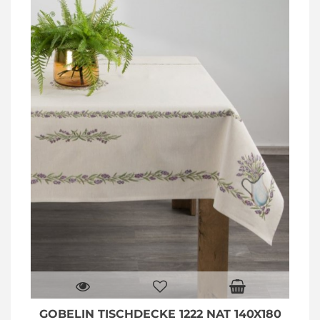
GOBELIN TISCHDECKE 1222 NAT 140X180