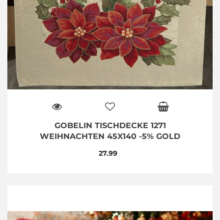
GOBELIN TISCHDECKE 1271
WEIHNACHTEN 45X140 -5% GOLD
27.99