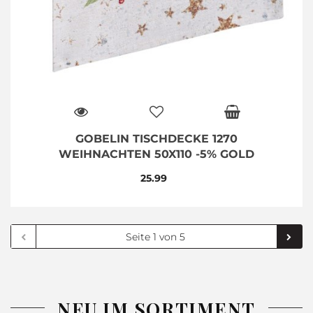
GOBELIN TISCHDECKE 1270
WEIHNACHTEN 50X110 -5% GOLD
25.99
NEU IM SORTIMENT