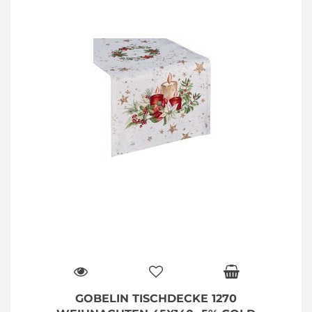
GOBELIN TISCHDECKE 1270