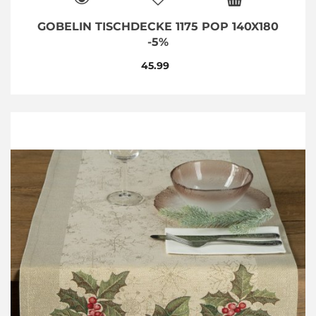
GOBELIN TISCHDECKE 1175 POP 140X180
-5%
45.99