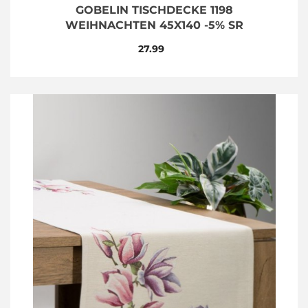
GOBELIN TISCHDECKE 1198
WEIHNACHTEN 45X140 -5% SR
27.99