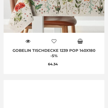
GOBELIN TISCHDECKE 1239 POP 140X180
-5%
64.34