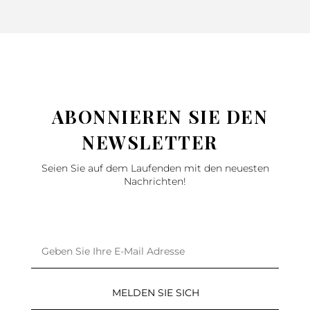
ABONNIEREN SIE DEN
NEWSLETTER
Seien Sie auf dem Laufenden mit den neuesten
Nachrichten!