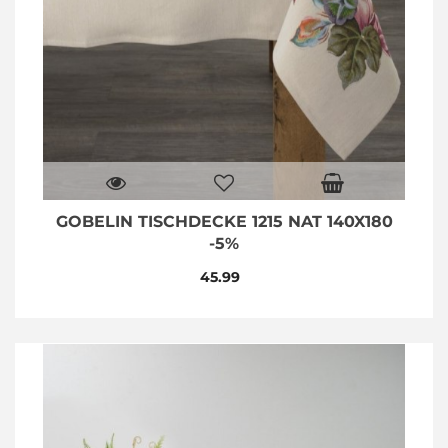
GOBELIN TISCHDECKE 1215 NAT 140X180
-5%
45.99