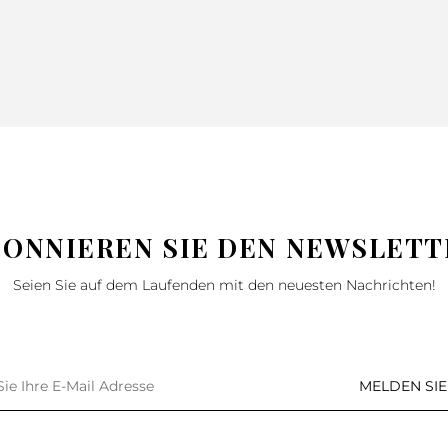
BONNIEREN SIE DEN NEWSLETT
Seien Sie auf dem Laufenden mit den neuesten Nachrichten!