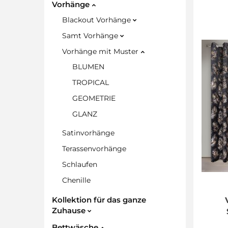
Vorhänge
Blackout Vorhänge
Samt Vorhänge
Vorhänge mit Muster
BLUMEN
TROPICAL
GEOMETRIE
GLANZ
Satinvorhänge
Terassenvorhänge
Schlaufen
Chenille
Kollektion für das ganze
Zuhause
Bettwäsche