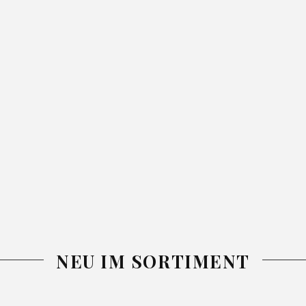
NEU IM SORTIMENT