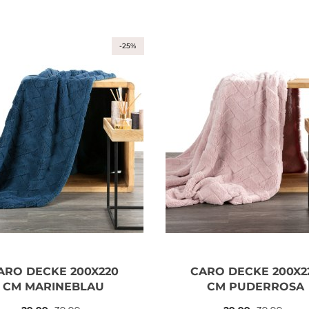
-25%
ARO DECKE 200X220
CARO DECKE 200X2
CM MARINEBLAU
CM PUDERROSA