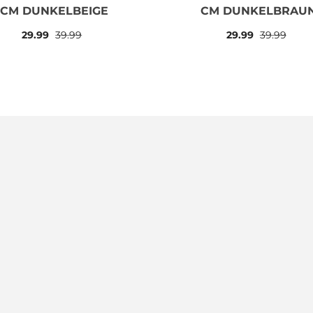
CM DUNKELBEIGE
CM DUNKELBRAU
29.99
39.99
29.99
39.99