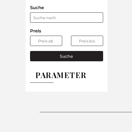
Suche
Preis
Suche
PARAMETER