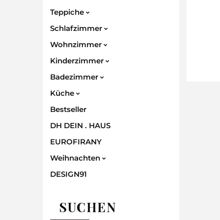
Teppiche
Schlafzimmer
Wohnzimmer
Kinderzimmer
Badezimmer
Küche
Bestseller
DH DEIN . HAUS
EUROFIRANY
Weihnachten
DESIGN91
SUCHEN