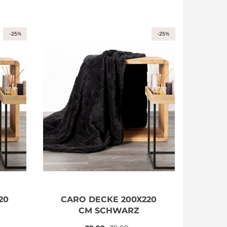
-25%
-25%
20
CARO DECKE 200X220
CM SCHWARZ