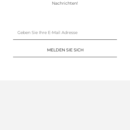
Nachrichten!