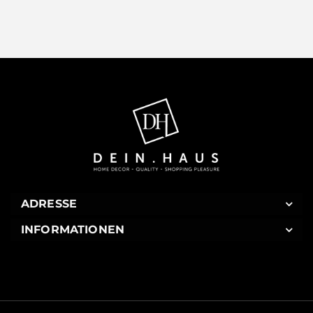
ADRESSE
INFORMATIONEN