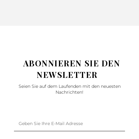
ABONNIEREN SIE DEN
NEWSLETTER
Seien Sie auf dem Laufenden mit den neuesten
Nachrichten!