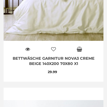
BETTWÄSCHE GARNITUR NOVA3 CREME
BEIGE 140X200 70X80 X1
29.99