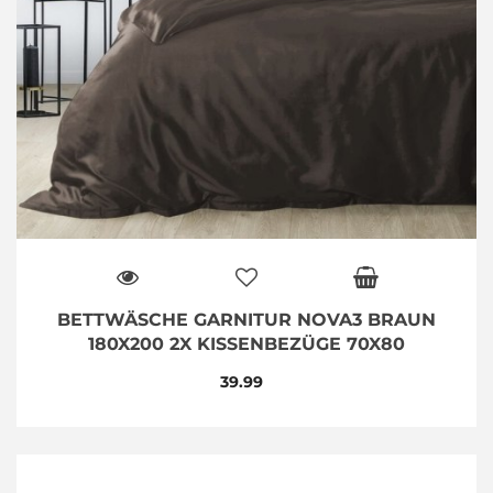
BETTWÄSCHE GARNITUR NOVA3 BRAUN
180X200 2X KISSENBEZÜGE 70X80
39.99