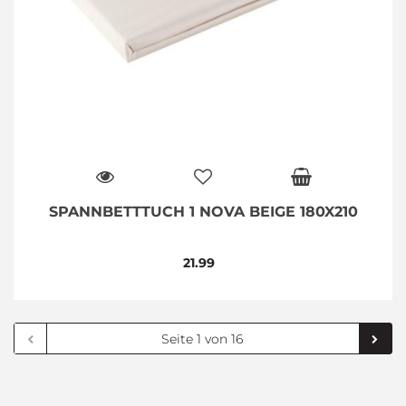
SPANNBETTTUCH 1 NOVA BEIGE 180X210
21.99