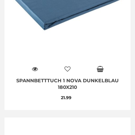
SPANNBETTTUCH 1 NOVA DUNKELBLAU
180X210
21.99