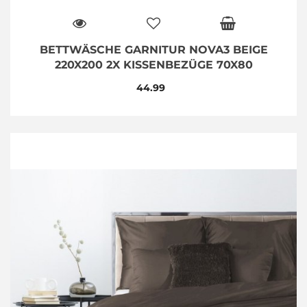
BETTWÄSCHE GARNITUR NOVA3 BEIGE
220X200 2X KISSENBEZÜGE 70X80
44.99