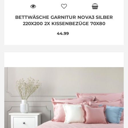
BETTWÄSCHE GARNITUR NOVA3 SILBER
220X200 2X KISSENBEZÜGE 70X80
44.99