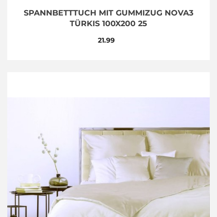
SPANNBETTTUCH MIT GUMMIZUG NOVA3
TÜRKIS 100X200 25
21.99