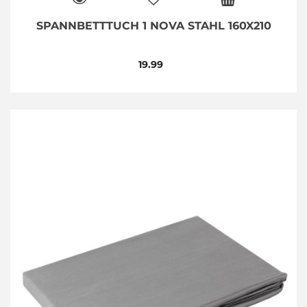
SPANNBETTTUCH 1 NOVA STAHL 160X210
19.99