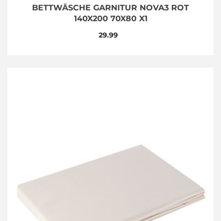
BETTWÄSCHE GARNITUR NOVA3 ROT
140X200 70X80 X1
29.99