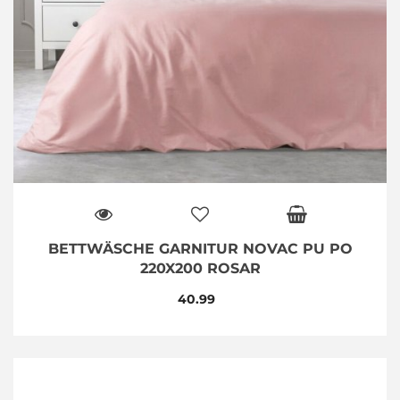
BETTWÄSCHE GARNITUR NOVAC PU PO
220X200 ROSAR
40.99