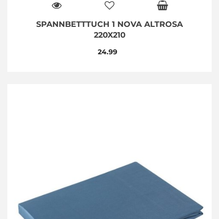
SPANNBETTTUCH 1 NOVA ALTROSA
220X210
24.99