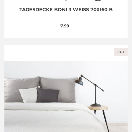
TAGESDECKE BONI 3 WEISS 70X160 B
7.99
-26%