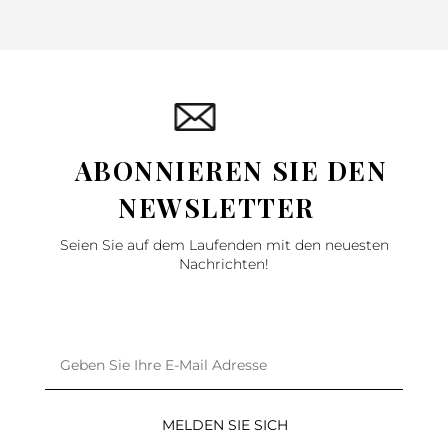
ABONNIEREN SIE DEN
NEWSLETTER
Seien Sie auf dem Laufenden mit den neuesten
Nachrichten!