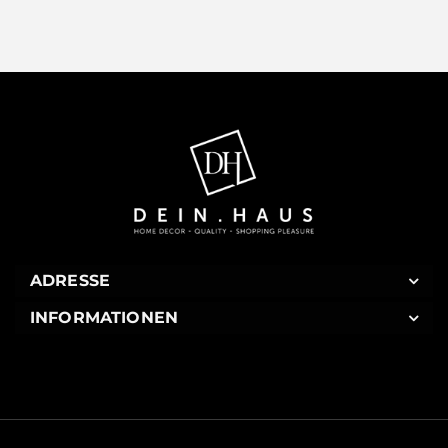
ADRESSE
INFORMATIONEN