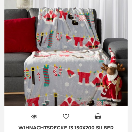
WIHNACHTSDECKE 13 150X200 SILBER