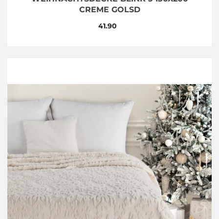
CREME GOLSD
41.90