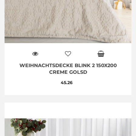
WEIHNACHTSDECKE BLINK 2 150X200
CREME GOLSD
45.26