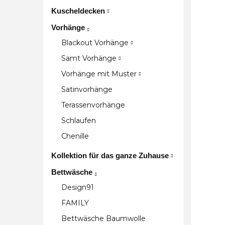
Kuscheldecken
Vorhänge
Blackout Vorhänge
Samt Vorhänge
Vorhänge mit Muster
Satinvorhänge
Terassenvorhänge
Schlaufen
Chenille
Kollektion für das ganze Zuhause
Bettwäsche
Design91
FAMILY
Bettwäsche Baumwolle