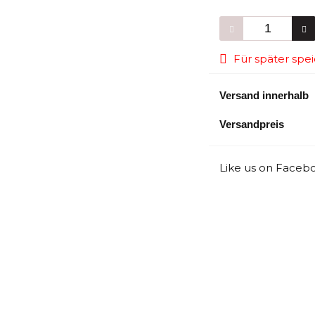
Für später spei
Versand innerhalb
Versandpreis
Like us on Facebo