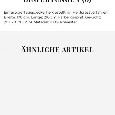
Einfarbige Tagesdecke. hergestellt im Heißpressverfahren
Breite: 170 cm. Länge: 210 cm. Farbe: graphit. Gewicht:
70+120+70 GSM. Material: 100% Polyester
ÄHNLICHE ARTIKEL
-27%
-26%