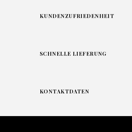
KUNDENZUFRIEDENHEIT
SCHNELLE LIEFERUNG
KONTAKTDATEN