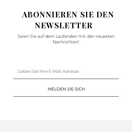
ABONNIEREN SIE DEN
NEWSLETTER
Seien Sie auf dem Laufenden mit den neuesten
Nachrichten!