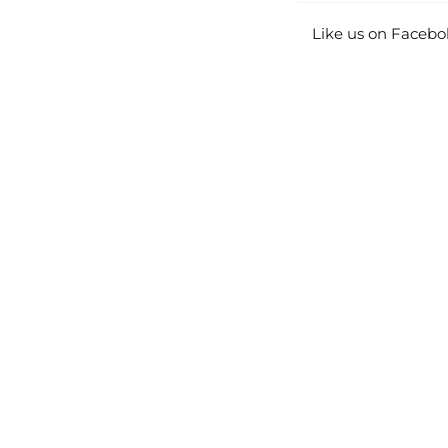
Like us on Facebo