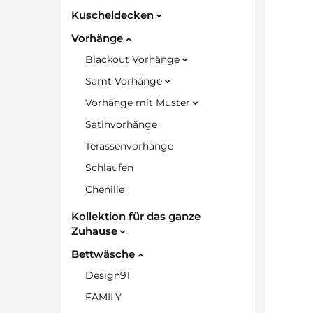
Kuscheldecken
Vorhänge
Blackout Vorhänge
Samt Vorhänge
Vorhänge mit Muster
Satinvorhänge
Terassenvorhänge
Schlaufen
Chenille
Kollektion für das ganze
Zuhause
Bettwäsche
Design91
FAMILY