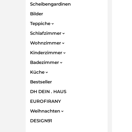
Scheibengardinen
Bilder
Teppiche
Schlafzimmer
Wohnzimmer
Kinderzimmer
Badezimmer
Küche
Bestseller
DH DEIN . HAUS
EUROFIRANY
Weihnachten
DESIGN91