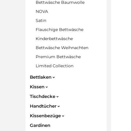
Bettwäsche Baumwolle
NOVA
Satin
Flauschige Bettwäsche
Kinderbettwäsche
Bettwäsche Weihnachten
Premium Bettwäsche
Limited Collection
Bettlaken
Kissen
Tischdecke
Handtücher
Kissenbezüge
Gardinen