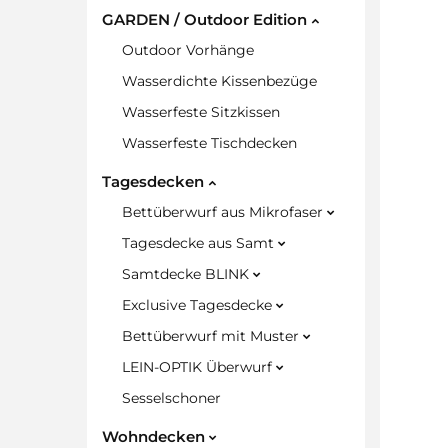
GARDEN / Outdoor Edition
Outdoor Vorhänge
Wasserdichte Kissenbezüge
Wasserfeste Sitzkissen
Wasserfeste Tischdecken
Tagesdecken
Bettüberwurf aus Mikrofaser
Tagesdecke aus Samt
Samtdecke BLINK
Exclusive Tagesdecke
Bettüberwurf mit Muster
LEIN-OPTIK Überwurf
Sesselschoner
Wohndecken