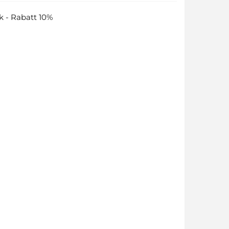
k - Rabatt 10%